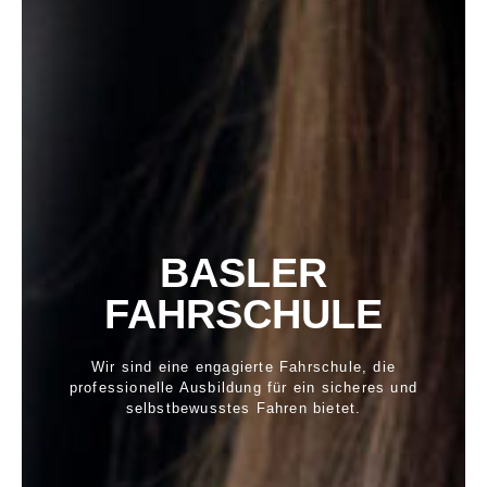
BASLER
FAHRSCHULE
Wir sind eine engagierte Fahrschule, die
professionelle Ausbildung für ein sicheres und
selbstbewusstes Fahren bietet.