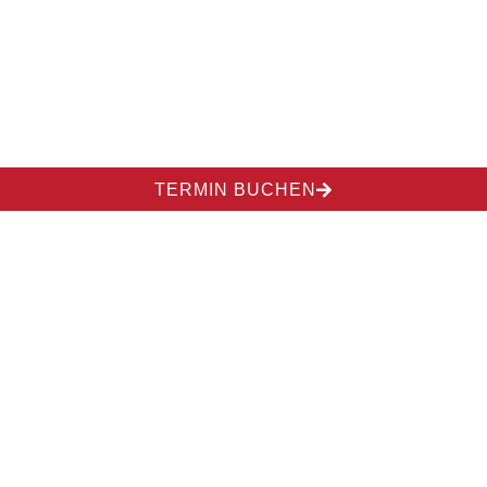
TERMIN BUCHEN