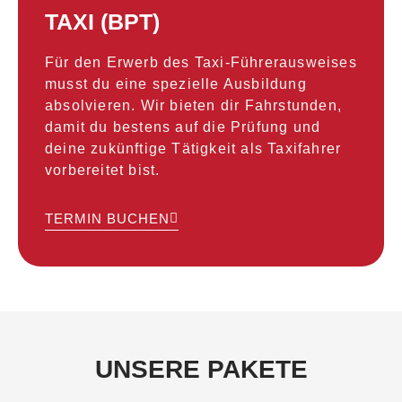
TAXI (BPT)
Für den Erwerb des Taxi-Führerausweises
musst du eine spezielle Ausbildung
absolvieren. Wir bieten dir Fahrstunden,
damit du bestens auf die Prüfung und
deine zukünftige Tätigkeit als Taxifahrer
vorbereitet bist.
TERMIN BUCHEN
UNSERE PAKETE