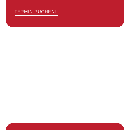
TERMIN BUCHEN