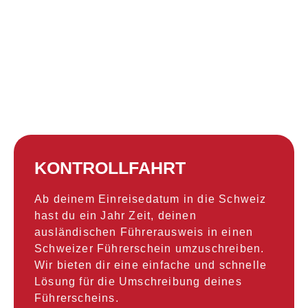
KONTROLLFAHRT
Ab deinem Einreisedatum in die Schweiz
hast du ein Jahr Zeit, deinen
ausländischen Führerausweis in einen
Schweizer Führerschein umzuschreiben.
Wir bieten dir eine einfache und schnelle
Lösung für die Umschreibung deines
Führerscheins.