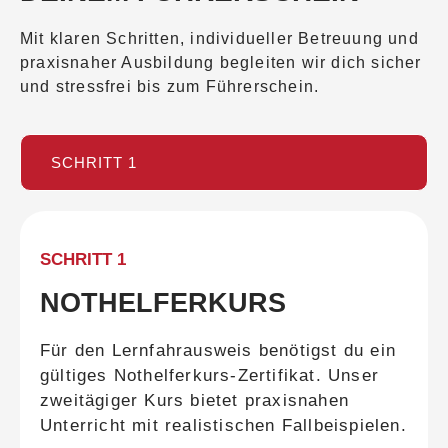
Mit klaren Schritten, individueller Betreuung und
praxisnaher Ausbildung begleiten wir dich sicher
und stressfrei bis zum Führerschein.
SCHRITT 1
SCHRITT 1
NOTHELFERKURS
Für den Lernfahrausweis benötigst du ein
gültiges Nothelferkurs-Zertifikat. Unser
zweitägiger Kurs bietet praxisnahen
Unterricht mit realistischen Fallbeispielen.