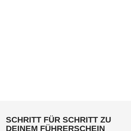
SCHRITT FÜR SCHRITT ZU
DEINEM FÜHRERSCHEIN