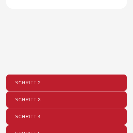
SCHRITT 2
SCHRITT 3
SCHRITT 4