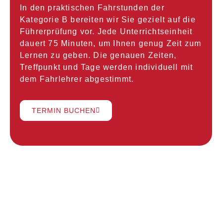
In den praktischen Fahrstunden der
Kategorie B bereiten wir Sie gezielt auf die
Führerprüfung vor. Jede Unterrichtseinheit
dauert 75 Minuten, um Ihnen genug Zeit zum
Lernen zu geben. Die genauen Zeiten,
Treffpunkt und Tage werden individuell mit
dem Fahrlehrer abgestimmt.
TERMIN BUCHEN