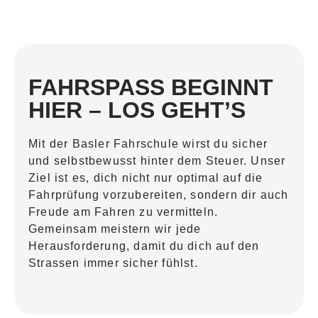
FAHRSPASS BEGINNT
HIER – LOS GEHT’S
Mit der Basler Fahrschule wirst du sicher
und selbstbewusst hinter dem Steuer. Unser
Ziel ist es, dich nicht nur optimal auf die
Fahrprüfung vorzubereiten, sondern dir auch
Freude am Fahren zu vermitteln.
Gemeinsam meistern wir jede
Herausforderung, damit du dich auf den
Strassen immer sicher fühlst.