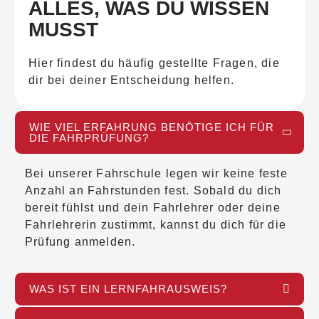
ALLES, WAS DU WISSEN
MUSST
Hier findest du häufig gestellte Fragen, die
dir bei deiner Entscheidung helfen.
WIE VIEL ERFAHRUNG BENÖTIGE ICH FÜR
DIE FAHRPRÜFUNG?
Bei unserer Fahrschule legen wir keine feste
Anzahl an Fahrstunden fest. Sobald du dich
bereit fühlst und dein Fahrlehrer oder deine
Fahrlehrerin zustimmt, kannst du dich für die
Prüfung anmelden.
WAS IST EIN LERNFAHRAUSWEIS?