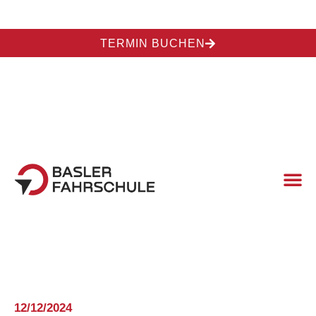
TERMIN BUCHEN
12/12/2024