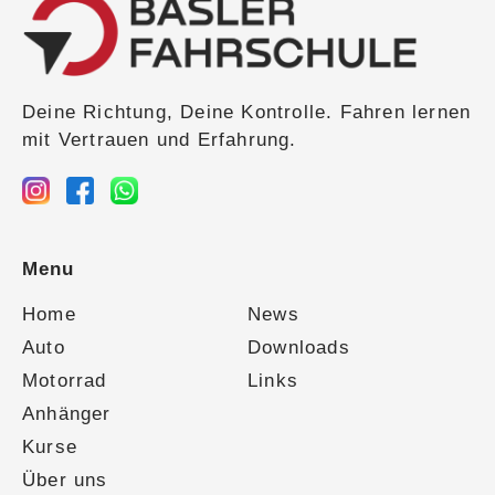
Deine Richtung, Deine Kontrolle. Fahren lernen
mit Vertrauen und Erfahrung.
Menu
Home
News
Auto
Downloads
Motorrad
Links
Anhänger
Kurse
Über uns