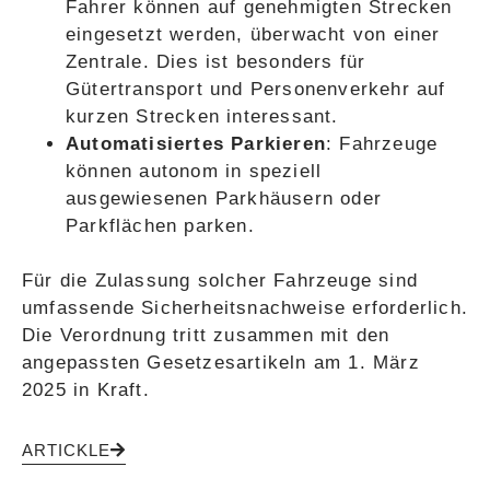
Fahrer können auf genehmigten Strecken
eingesetzt werden, überwacht von einer
Zentrale. Dies ist besonders für
Gütertransport und Personenverkehr auf
kurzen Strecken interessant.
Automatisiertes Parkieren
: Fahrzeuge
können autonom in speziell
ausgewiesenen Parkhäusern oder
Parkflächen parken.
Für die Zulassung solcher Fahrzeuge sind
umfassende Sicherheitsnachweise erforderlich.
Die Verordnung tritt zusammen mit den
angepassten Gesetzesartikeln am 1. März
2025 in Kraft.
ARTICKLE