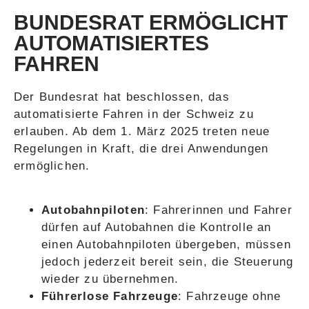
BUNDESRAT ERMÖGLICHT
AUTOMATISIERTES
FAHREN
Der Bundesrat hat beschlossen, das
automatisierte Fahren in der Schweiz zu
erlauben. Ab dem 1. März 2025 treten neue
Regelungen in Kraft, die drei Anwendungen
ermöglichen.
Autobahnpiloten
: Fahrerinnen und Fahrer
dürfen auf Autobahnen die Kontrolle an
einen Autobahnpiloten übergeben, müssen
jedoch jederzeit bereit sein, die Steuerung
wieder zu übernehmen.
Führerlose Fahrzeuge
: Fahrzeuge ohne